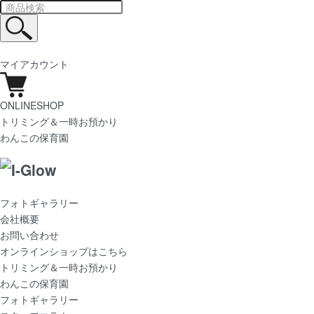
マイアカウント
ONLINESHOP
トリミング＆一時お預かり
わんこの保育園
フォトギャラリー
会社概要
お問い合わせ
オンラインショップはこちら
トリミング＆一時お預かり
わんこの保育園
フォトギャラリー