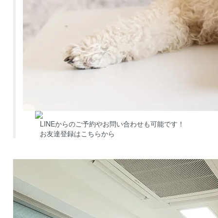
LINEからのご予約やお問い合わせも可能です！
お友達登録はこちらから