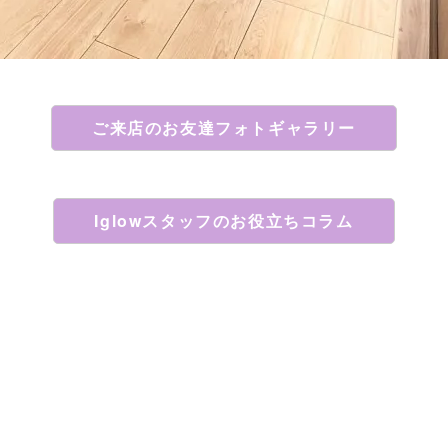
ご来店のお友達フォトギャラリー
Iglowスタッフのお役立ちコラム