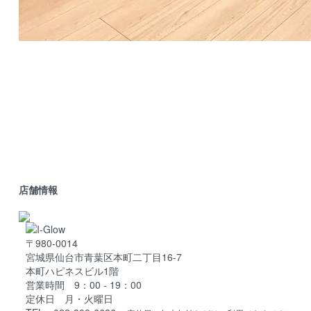
店舗情報
〒980-0014
宮城県仙台市青葉区本町二丁目16-7
本町ハピネスビル1階
営業時間 9：00 - 19：00
定休日 月・火曜日