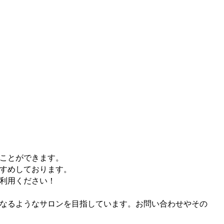
ことができます。
すめしております。
利用ください！
なるようなサロンを目指しています。お問い合わせやその