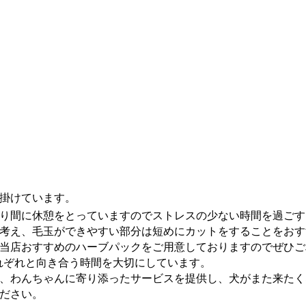
掛けています。
り間に休憩をとっていますのでストレスの少ない時間を過ごす
考え、毛玉ができやすい部分は短めにカットをすることをおす
当店おすすめのハーブパックをご用意しておりますのでぜひご
それぞれと向き合う時間を大切にしています。
、わんちゃんに寄り添ったサービスを提供し、犬がまた来たく
ださい。