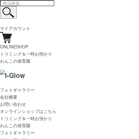
マイアカウント
ONLINESHOP
トリミング＆一時お預かり
わんこの保育園
フォトギャラリー
会社概要
お問い合わせ
オンラインショップはこちら
トリミング＆一時お預かり
わんこの保育園
フォトギャラリー