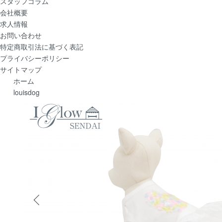
スタッフコラム
会社概要
求人情報
お問い合わせ
特定商取引法に基づく表記
プライバシーポリシー
サイトマップ
ホーム
louisdog