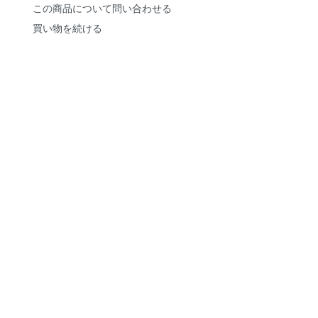
この商品について問い合わせる
買い物を続ける