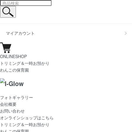
マイアカウント
ONLINESHOP
トリミング＆一時お預かり
わんこの保育園
フォトギャラリー
会社概要
お問い合わせ
オンラインショップはこちら
トリミング＆一時お預かり
わんこの保育園