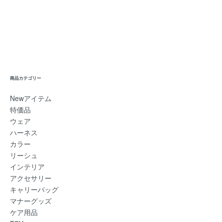
商品カテゴリー
Newアイテム
特価品
ウェア
ハーネス
カラー
リーシュ
インテリア
アクセサリー
キャリーバッグ
マナーグッズ
ケア用品