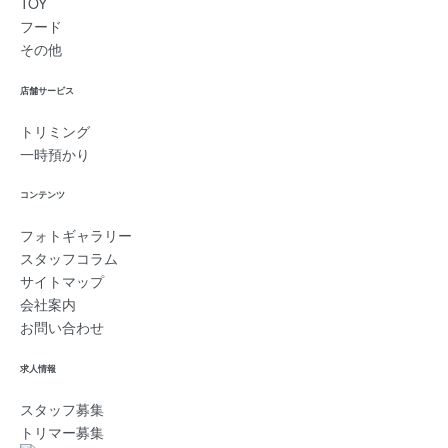
TOY
フード
その他
店舗サービス
トリミング
一時預かり
コンテンツ
フォトギャラリー
スタッフコラム
サイトマップ
会社案内
お問い合わせ
求人情報
スタッフ募集
トリマー募集