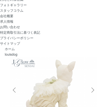
フォトギャラリー
スタッフコラム
会社概要
求人情報
お問い合わせ
特定商取引法に基づく表記
プライバシーポリシー
サイトマップ
ホーム
louisdog