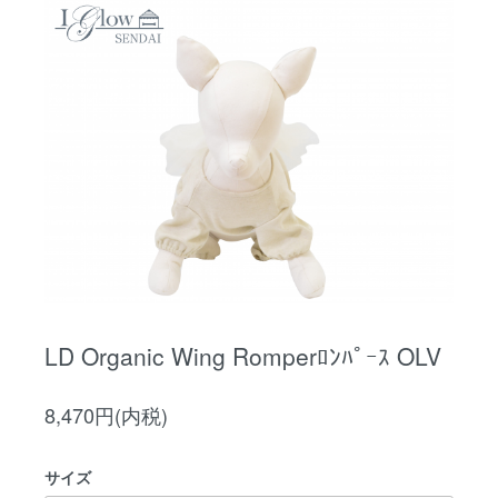
LD Organic Wing Romperﾛﾝﾊﾟｰｽ OLV
8,470円(内税)
サイズ