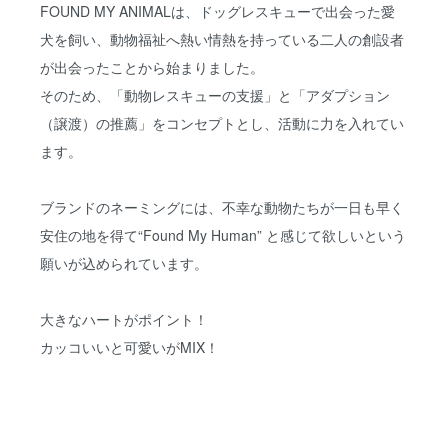
FOUND MY ANIMALは、ドッグレスキューで出会った愛
犬を飼い、動物福祉へ熱い情熱を持っている二人の創設者
が出会ったことから始まりました。
そのため、「動物レスキューの支援」と「アダプション
（譲渡）の推薦」をコンセプトとし、活動に力を入れてい
ます。
ブランドのネーミングには、不幸な動物たちが一日も早く
安住の地を得て“Found My Human” と感じて欲しいという
願いが込められています。
大きなハートがポイント！
カッコいいと可愛いがMIX！