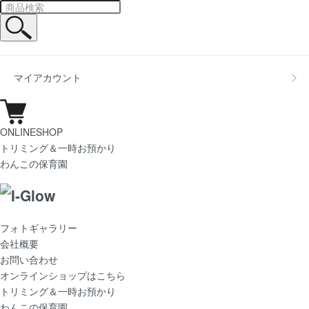
マイアカウント
ONLINESHOP
トリミング＆一時お預かり
わんこの保育園
フォトギャラリー
会社概要
お問い合わせ
オンラインショップはこちら
トリミング＆一時お預かり
わんこの保育園