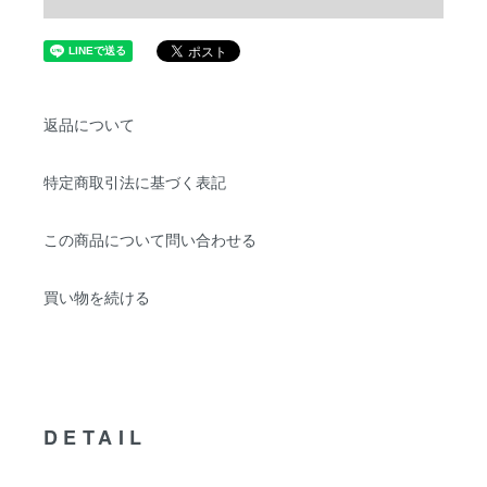
返品について
特定商取引法に基づく表記
この商品について問い合わせる
買い物を続ける
DETAIL