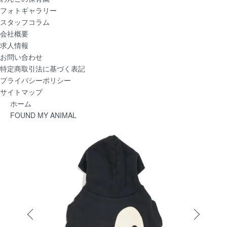
フォトギャラリー
スタッフコラム
会社概要
求人情報
お問い合わせ
特定商取引法に基づく表記
プライバシーポリシー
サイトマップ
ホーム
FOUND MY ANIMAL