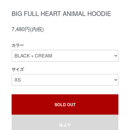
BIG FULL HEART ANIMAL HOODIE
7,480円(内税)
カラー
サイズ
SOLD OUT
休止中