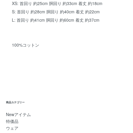
XS: 首回り 約25cm 胴回り 約33cm 着丈 約18cm
S: 首回り 約28cm 胴回り 約40cm 着丈 約22cm
L: 首回り 約41cm 胴回り 約60cm 着丈 約37cm
100%コットン
商品カテゴリー
Newアイテム
特価品
ウェア