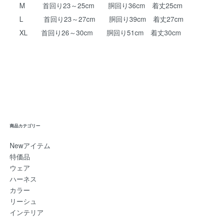
M 首回り23～25cm 胴回り36cm 着丈25cm
L 首回り23～27cm 胴回り39cm 着丈27cm
XL 首回り26～30cm 胴回り51cm 着丈30cm
商品カテゴリー
Newアイテム
特価品
ウェア
ハーネス
カラー
リーシュ
インテリア