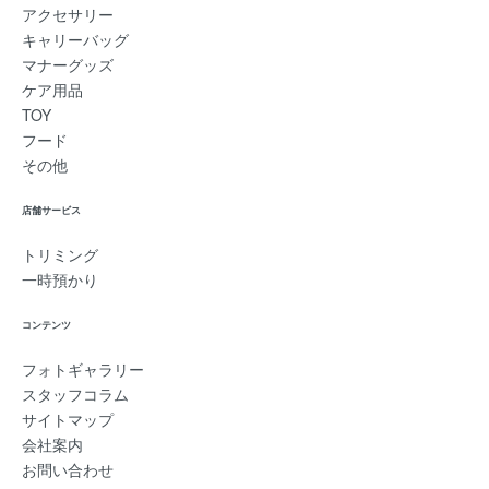
アクセサリー
キャリーバッグ
マナーグッズ
ケア用品
TOY
フード
その他
店舗サービス
トリミング
一時預かり
コンテンツ
フォトギャラリー
スタッフコラム
サイトマップ
会社案内
お問い合わせ