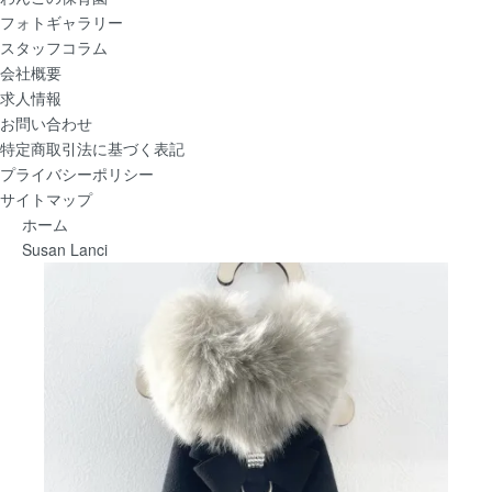
フォトギャラリー
スタッフコラム
会社概要
求人情報
お問い合わせ
特定商取引法に基づく表記
プライバシーポリシー
サイトマップ
ホーム
Susan Lanci