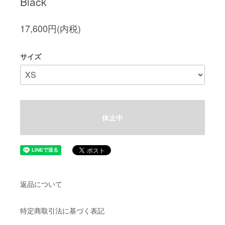
Black
17,600円(内税)
サイズ
休止中
返品について
特定商取引法に基づく表記