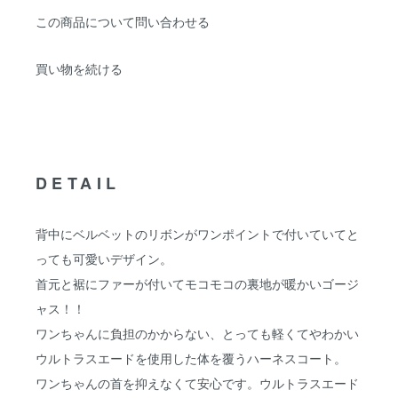
この商品について問い合わせる
買い物を続ける
DETAIL
背中にベルベットのリボンがワンポイントで付いていてと
っても可愛いデザイン。
首元と裾にファーが付いてモコモコの裏地が暖かいゴージ
ャス！！
ワンちゃんに負担のかからない、とっても軽くてやわかい
ウルトラスエードを使用した体を覆うハーネスコート。
ワンちゃんの首を抑えなくて安心です。ウルトラスエード