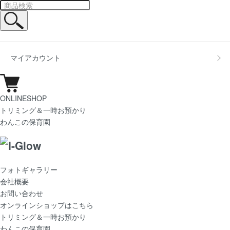
マイアカウント
ONLINESHOP
トリミング＆一時お預かり
わんこの保育園
フォトギャラリー
会社概要
お問い合わせ
オンラインショップはこちら
トリミング＆一時お預かり
わんこの保育園