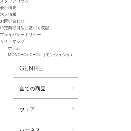
スタッフコラム
会社概要
求人情報
お問い合わせ
特定商取引法に基づく表記
プライバシーポリシー
サイトマップ
ホーム
MONCHOUCHOU（モンシュシュ）
GENRE
全ての商品
ウェア
ハーネス