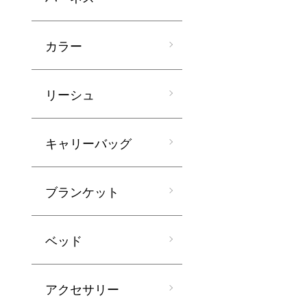
カラー
リーシュ
キャリーバッグ
ブランケット
ベッド
アクセサリー