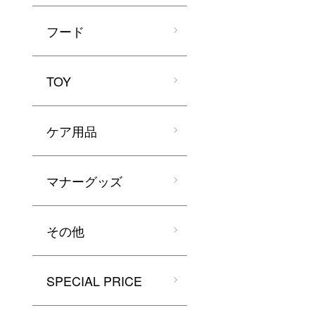
フード
TOY
ケア用品
マナーグッズ
その他
SPECIAL PRICE