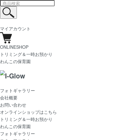
マイアカウント
ONLINESHOP
トリミング＆一時お預かり
わんこの保育園
フォトギャラリー
会社概要
お問い合わせ
オンラインショップはこちら
トリミング＆一時お預かり
わんこの保育園
フォトギャラリー