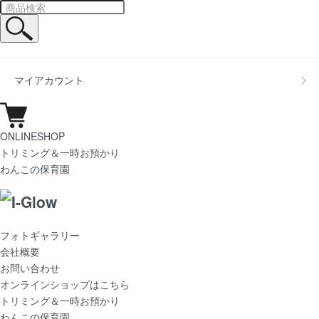
マイアカウント
ONLINESHOP
トリミング＆一時お預かり
わんこの保育園
フォトギャラリー
会社概要
お問い合わせ
オンラインショップはこちら
トリミング＆一時お預かり
わんこの保育園