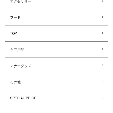
アクセサリー
フード
TOY
ケア用品
マナーグッズ
その他
SPECIAL PRICE