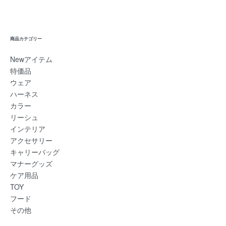
商品カテゴリー
Newアイテム
特価品
ウェア
ハーネス
カラー
リーシュ
インテリア
アクセサリー
キャリーバッグ
マナーグッズ
ケア用品
TOY
フード
その他