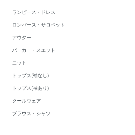
ワンピース・ドレス
ロンパース・サロペット
アウター
パーカー・スエット
ニット
トップス(袖なし)
トップス(袖あり)
クールウェア
ブラウス・シャツ