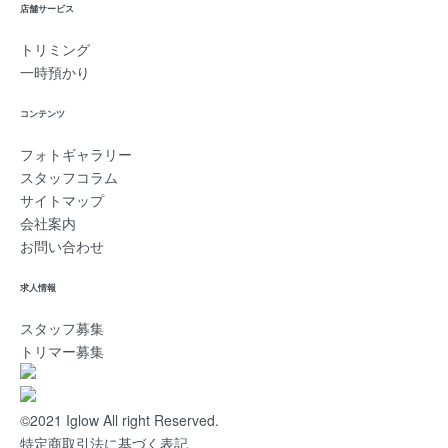
店舗サービス
トリミング
一時預かり
コンテンツ
フォトギャラリー
スタッフコラム
サイトマップ
会社案内
お問い合わせ
求人情報
スタッフ募集
トリマー募集
©2021 Iglow All right Reserved.
特定商取引法に基づく表記