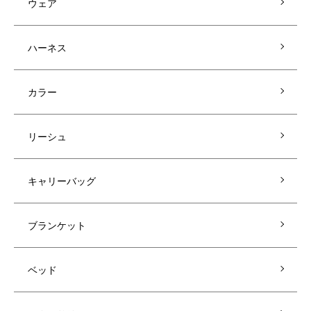
ウェア
ハーネス
カラー
リーシュ
キャリーバッグ
ブランケット
ベッド