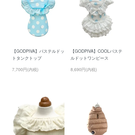
【GODPIVA】パステルドッ
【GODPIVA】COOLパステ
トタンクトップ
ルドットワンピース
7,700円(内税)
8,690円(内税)