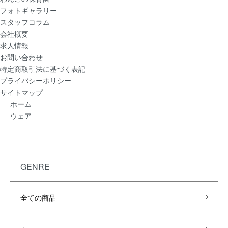
フォトギャラリー
スタッフコラム
会社概要
求人情報
お問い合わせ
特定商取引法に基づく表記
プライバシーポリシー
サイトマップ
ホーム
ウェア
GENRE
全ての商品