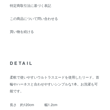
特定商取引法に基づく表記
この商品について問い合わせる
買い物を続ける
DETAIL
柔軟で使いやすいウルトラスエードを使用したリード。首
輪やハーネスと合わせやすいシンプルな1本。お洗濯も可
能です。
長さ 約120cm 幅1.2cm