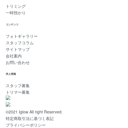
トリミング
一時預かり
コンテンツ
フォトギャラリー
スタッフコラム
サイトマップ
会社案内
お問い合わせ
求人情報
スタッフ募集
トリマー募集
©2021 Iglow All right Reserved.
特定商取引法に基づく表記
プライバシーポリシー