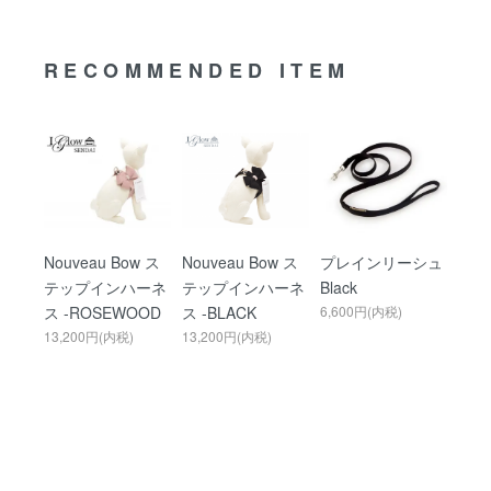
RECOMMENDED ITEM
Nouveau Bow ス
Nouveau Bow ス
プレインリーシュ
テップインハーネ
テップインハーネ
Black
ス -ROSEWOOD
ス -BLACK
6,600円(内税)
13,200円(内税)
13,200円(内税)