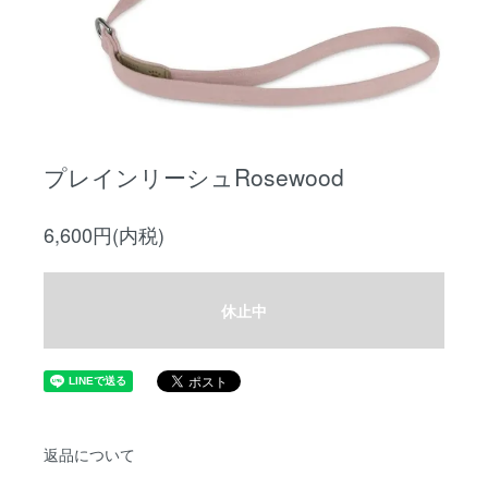
プレインリーシュRosewood
6,600円(内税)
休止中
返品について