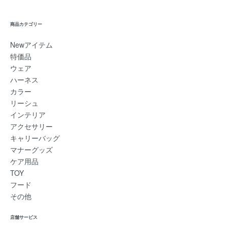
商品カテゴリー
Newアイテム
特価品
ウェア
ハーネス
カラー
リーシュ
インテリア
アクセサリー
キャリーバッグ
マナーグッズ
ケア用品
TOY
フード
その他
店舗サービス