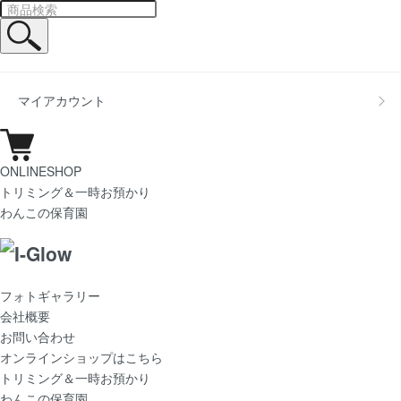
マイアカウント
ONLINESHOP
トリミング＆一時お預かり
わんこの保育園
フォトギャラリー
会社概要
お問い合わせ
オンラインショップはこちら
トリミング＆一時お預かり
わんこの保育園