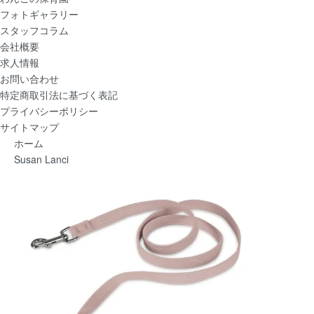
フォトギャラリー
スタッフコラム
会社概要
求人情報
お問い合わせ
特定商取引法に基づく表記
プライバシーポリシー
サイトマップ
ホーム
Susan Lanci