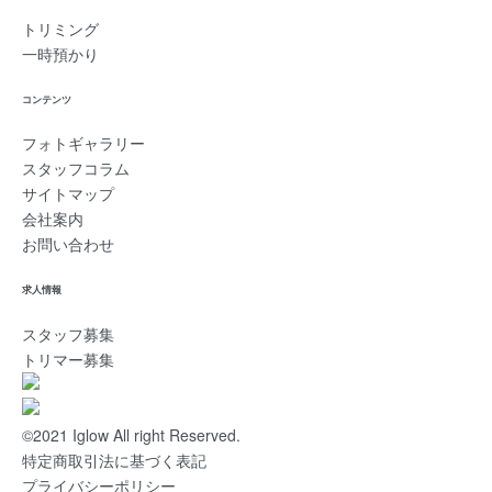
トリミング
一時預かり
コンテンツ
フォトギャラリー
スタッフコラム
サイトマップ
会社案内
お問い合わせ
求人情報
スタッフ募集
トリマー募集
©2021 Iglow All right Reserved.
特定商取引法に基づく表記
プライバシーポリシー