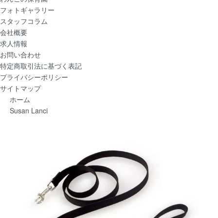
フォトギャラリー
スタッフコラム
会社概要
求人情報
お問い合わせ
特定商取引法に基づく表記
プライバシーポリシー
サイトマップ
ホーム
Susan Lanci