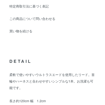
特定商取引法に基づく表記
この商品について問い合わせる
買い物を続ける
DETAIL
柔軟で使いやすいウルトラスエードを使用したリード。首
輪やハーネスと合わせやすいシンプルな1本。お洗濯も可
能です。
長さ約120cm 幅 1.2cm