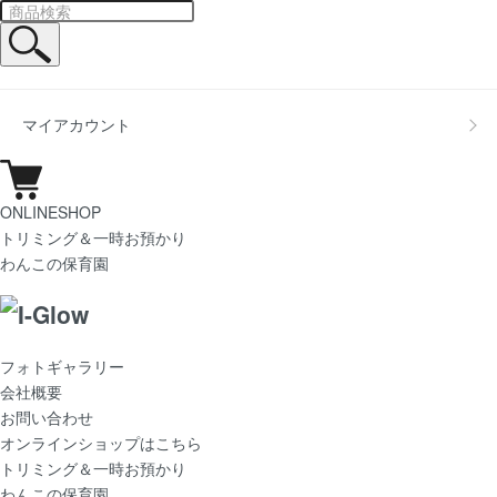
マイアカウント
ONLINESHOP
トリミング＆一時お預かり
わんこの保育園
フォトギャラリー
会社概要
お問い合わせ
オンラインショップはこちら
トリミング＆一時お預かり
わんこの保育園