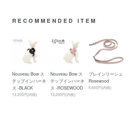
RECOMMENDED ITEM
Nouveau Bow ス
Nouveau Bow ス
プレインリーシュ
テップインハーネ
テップインハーネ
Rosewood
ス -BLACK
ス -ROSEWOOD
6,600円(内税)
13,200円(内税)
13,200円(内税)