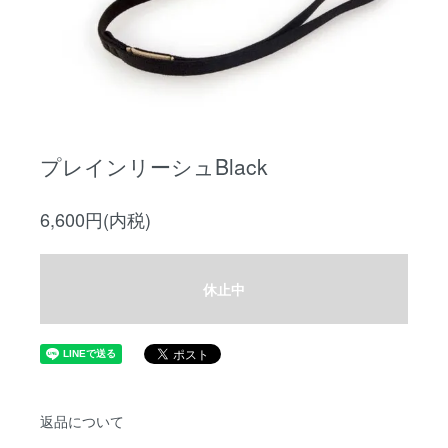
プレインリーシュBlack
6,600円(内税)
休止中
返品について