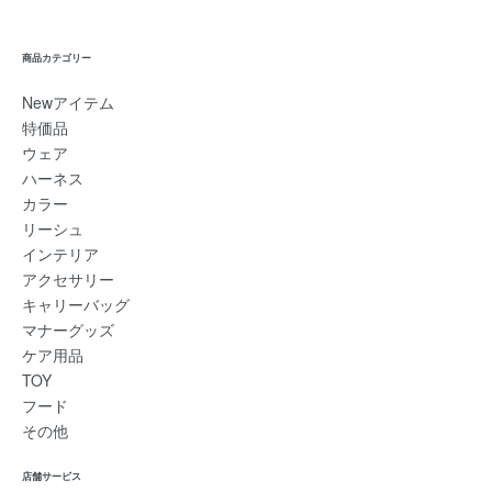
商品カテゴリー
Newアイテム
特価品
ウェア
ハーネス
カラー
リーシュ
インテリア
アクセサリー
キャリーバッグ
マナーグッズ
ケア用品
TOY
フード
その他
店舗サービス